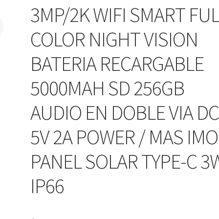
3MP/2K WIFI SMART FUL
COLOR NIGHT VISION
BATERIA RECARGABLE
5000MAH SD 256GB
AUDIO EN DOBLE VIA D
5V 2A POWER / MAS IM
PANEL SOLAR TYPE-C 3
IP66