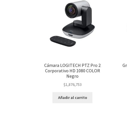
Cámara LOGITECH PTZ Pro 2
Gr
Corporativo HD 1080 COLOR
Negro
$
1,876,753
Añadir al carrito