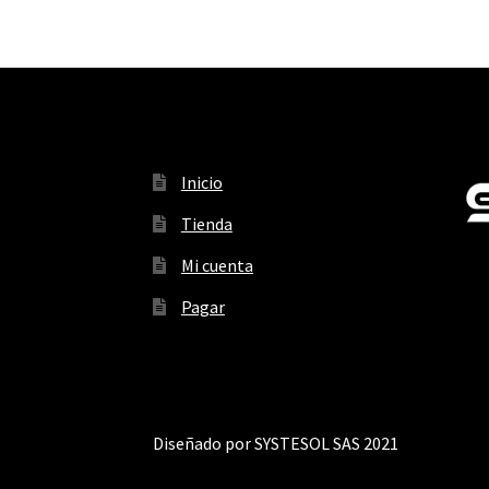
Inicio
Tienda
Mi cuenta
Pagar
Diseñado por SYSTESOL SAS 2021