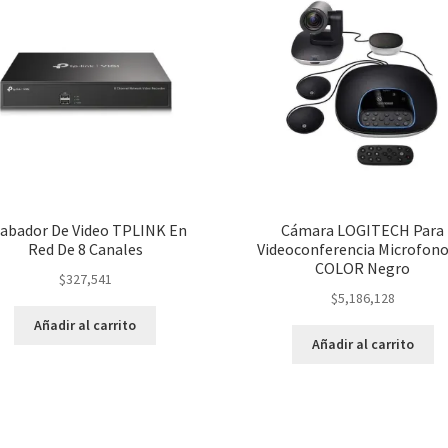
abador De Video TPLINK En
Cámara LOGITECH Para
Red De 8 Canales
Videoconferencia Microfono
COLOR Negro
$
327,541
$
5,186,128
Añadir al carrito
Añadir al carrito