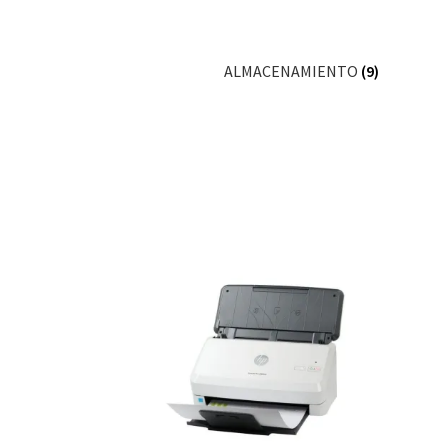
ALMACENAMIENTO
(9)