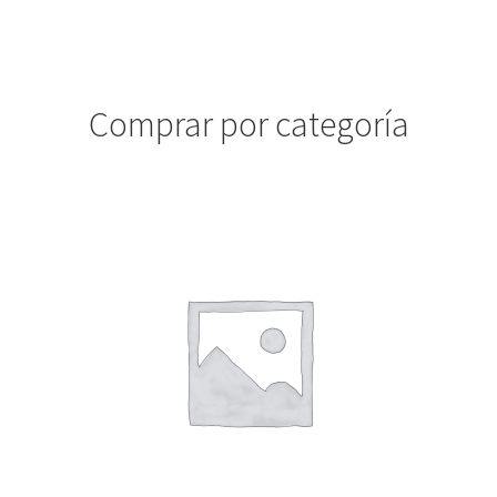
Comprar por categoría