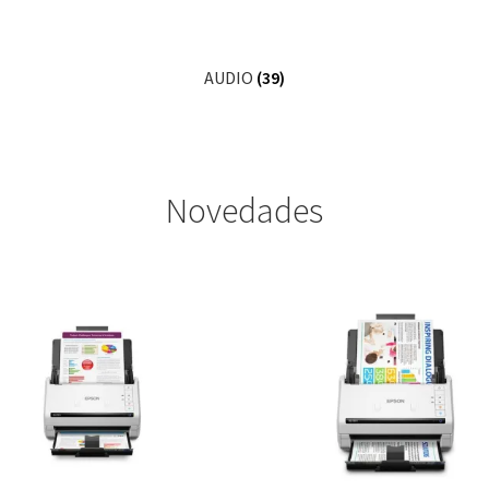
AUDIO
(39)
Novedades