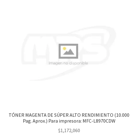
TÓNER MAGENTA DE SÚPER ALTO RENDIMIENTO (10.000
Pag. Aprox.) Para impresora: MFC-L8970CDW
$
1,172,060