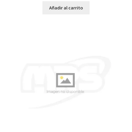
Añadir al carrito