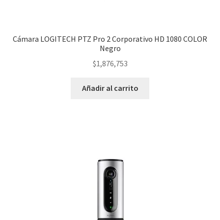
Cámara LOGITECH PTZ Pro 2 Corporativo HD 1080 COLOR
Negro
$
1,876,753
Añadir al carrito