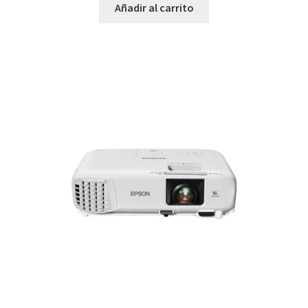
Añadir al carrito