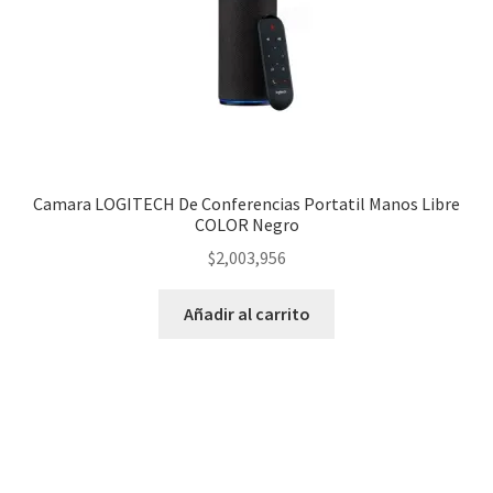
Camara LOGITECH De Conferencias Portatil Manos Libre
COLOR Negro
$
2,003,956
Añadir al carrito