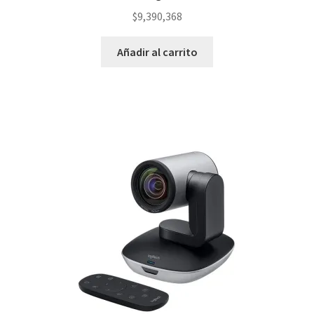
$
9,390,368
Añadir al carrito