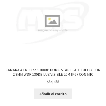
CAMARA 4 EN 1 1/2.8 1080P DOMO STARLIGHT FULLCOLOR
2.8MM WDR 130DB LUZ VISIBLE 20M IP67 CON MIC
$
84,458
Añadir al carrito