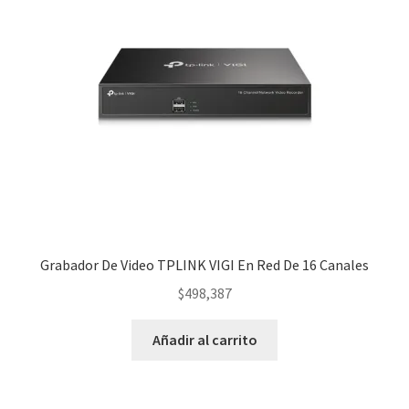
Grabador De Video TPLINK VIGI En Red De 16 Canales
$
498,387
Añadir al carrito