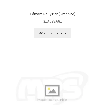
Cámara Rally Bar (Graphite)
$
13,628,681
Añadir al carrito