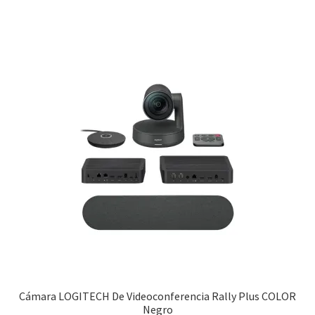
Cámara LOGITECH De Videoconferencia Rally Plus COLOR
Negro