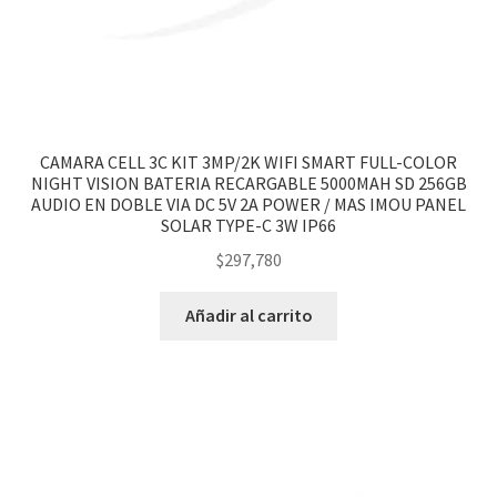
CAMARA CELL 3C KIT 3MP/2K WIFI SMART FULL-COLOR
NIGHT VISION BATERIA RECARGABLE 5000MAH SD 256GB
AUDIO EN DOBLE VIA DC 5V 2A POWER / MAS IMOU PANEL
SOLAR TYPE-C 3W IP66
$
297,780
Añadir al carrito