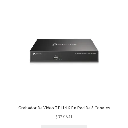
Grabador De Video TPLINK En Red De 8 Canales
$
327,541