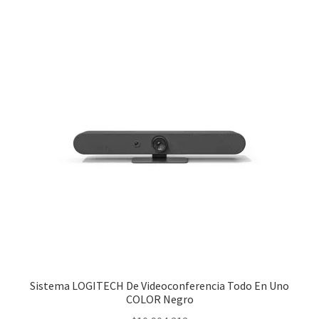
Sistema LOGITECH De Videoconferencia Todo En Uno
COLOR Negro