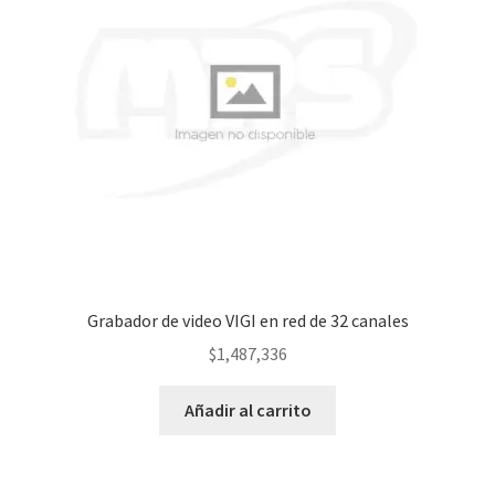
Grabador de video VIGI en red de 32 canales
$
1,487,336
Añadir al carrito