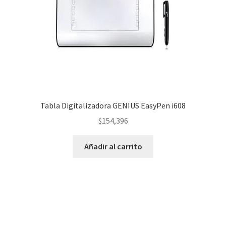
Tabla Digitalizadora GENIUS EasyPen i608
$
154,396
Añadir al carrito