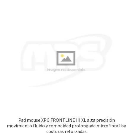
Pad mouse XPG FRONTLINE III XL alta precisión
movimiento fluido y comodidad prolongada microfibra lisa
costuras reforzadas