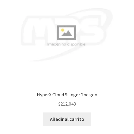
HyperX Cloud Stinger 2nd gen
$
212,043
Añadir al carrito