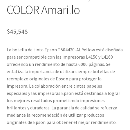
COLOR Amarillo
$
45,548
La botella de tinta Epson T504420-AL Yellow está diseñada
para ser compatible con las impresoras L4150 y L4160
ofreciendo un rendimiento de hasta 6000 páginas. Se
enfatiza la importancia de utilizar siempre botellas de
reemplazo originales de Epson para proteger la
impresora. La colaboración entre tintas papeles
especiales y las impresoras Epson está destinada a lograr
los mejores resultados prometiendo impresiones
brillantes y duraderas. La garantía de calidad se refuerza
mediante la recomendación de utilizar productos
originales de Epson para obtener el mejor rendimiento.