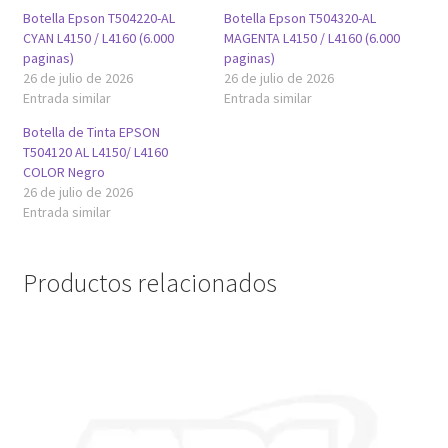
Botella Epson T504220-AL
Botella Epson T504320-AL
CYAN L4150 / L4160 (6.000
MAGENTA L4150 / L4160 (6.000
paginas)
paginas)
26 de julio de 2026
26 de julio de 2026
Entrada similar
Entrada similar
Botella de Tinta EPSON
T504120 AL L4150/ L4160
COLOR Negro
26 de julio de 2026
Entrada similar
Productos relacionados