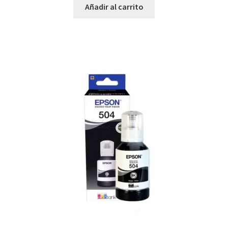
Añadir al carrito