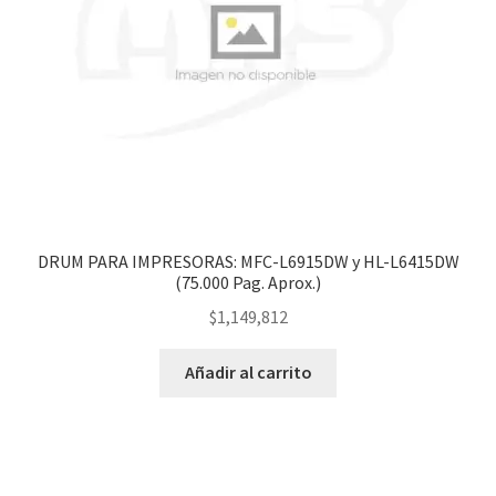
DRUM PARA IMPRESORAS: MFC-L6915DW y HL-L6415DW
(75.000 Pag. Aprox.)
$
1,149,812
Añadir al carrito