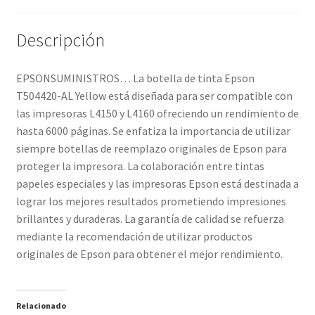
Descripción
EPSONSUMINISTROS… La botella de tinta Epson
T504420-AL Yellow está diseñada para ser compatible con
las impresoras L4150 y L4160 ofreciendo un rendimiento de
hasta 6000 páginas. Se enfatiza la importancia de utilizar
siempre botellas de reemplazo originales de Epson para
proteger la impresora. La colaboración entre tintas
papeles especiales y las impresoras Epson está destinada a
lograr los mejores resultados prometiendo impresiones
brillantes y duraderas. La garantía de calidad se refuerza
mediante la recomendación de utilizar productos
originales de Epson para obtener el mejor rendimiento.
Relacionado