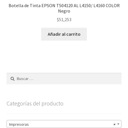
Botella de Tinta EPSON T504120 AL L4150/ L4160 COLOR
Negro
$
51,253
Añadir al carrito
Buscar:
Categorías del producto
Impresoras
×