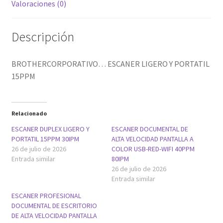
Valoraciones (0)
Descripción
BROTHERCORPORATIVO… ESCANER LIGERO Y PORTATIL
15PPM
Relacionado
ESCANER DUPLEX LIGERO Y
ESCANER DOCUMENTAL DE
PORTATIL 15PPM 30IPM
ALTA VELOCIDAD PANTALLA A
26 de julio de 2026
COLOR USB-RED-WIFI 40PPM
Entrada similar
80IPM
26 de julio de 2026
Entrada similar
ESCANER PROFESIONAL
DOCUMENTAL DE ESCRITORIO
DE ALTA VELOCIDAD PANTALLA