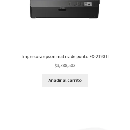
Impresora epson matriz de punto FX-2190 II
$
3,388,503
Añadir al carrito