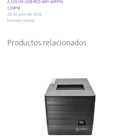
A COLOR USB-RED-WIFI 60PPM
120IPM
26 de julio de 2026
Entrada similar
Productos relacionados