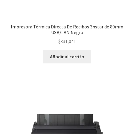
Impresora Térmica Directa De Recibos 3nstar de 80mm
USB/LAN Negra
$
331,041
Añadir al carrito