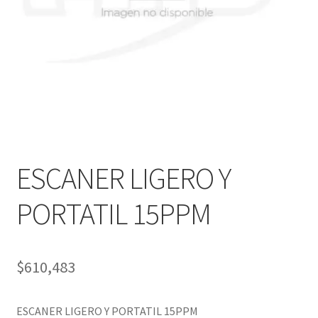
Ver mensajes del pedido
Tienda
ESCANER LIGERO Y
PORTATIL 15PPM
$
610,483
ESCANER LIGERO Y PORTATIL 15PPM