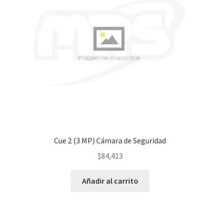
Cue 2 (3 MP) Cámara de Seguridad
$
84,413
Añadir al carrito