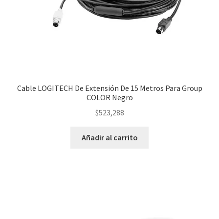
Cable LOGITECH De Extensión De 15 Metros Para Group
COLOR Negro
$
523,288
Añadir al carrito