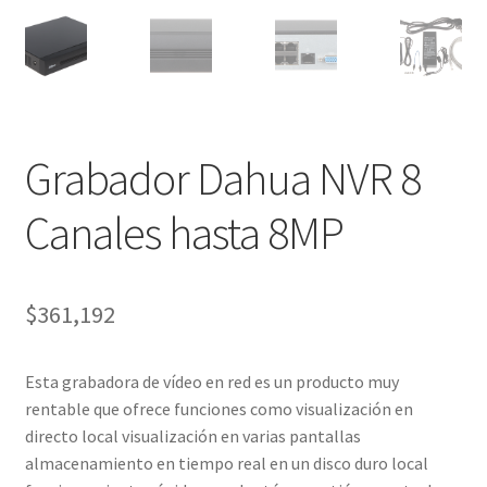
Ver mensajes del pedido
Tienda
Grabador Dahua NVR 8
Canales hasta 8MP
$
361,192
Esta grabadora de vídeo en red es un producto muy
rentable que ofrece funciones como visualización en
directo local visualización en varias pantallas
almacenamiento en tiempo real en un disco duro local