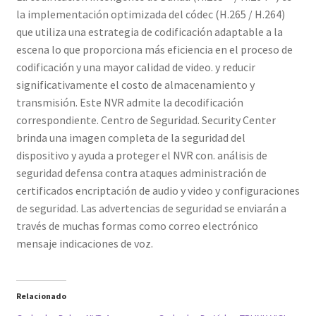
la implementación optimizada del códec (H.265 / H.264)
que utiliza una estrategia de codificación adaptable a la
escena lo que proporciona más eficiencia en el proceso de
codificación y una mayor calidad de video. y reducir
significativamente el costo de almacenamiento y
transmisión. Este NVR admite la decodificación
correspondiente. Centro de Seguridad. Security Center
brinda una imagen completa de la seguridad del
dispositivo y ayuda a proteger el NVR con. análisis de
seguridad defensa contra ataques administración de
certificados encriptación de audio y video y configuraciones
de seguridad. Las advertencias de seguridad se enviarán a
través de muchas formas como correo electrónico
mensaje indicaciones de voz.
Relacionado