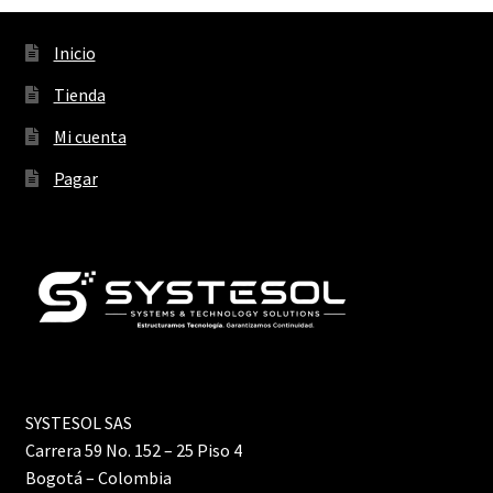
Inicio
Tienda
Mi cuenta
Pagar
SYSTESOL SAS
Carrera 59 No. 152 – 25 Piso 4
Bogotá – Colombia