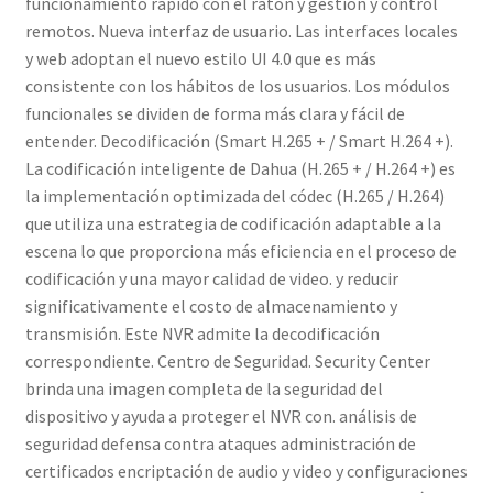
funcionamiento rápido con el ratón y gestión y control
remotos. Nueva interfaz de usuario. Las interfaces locales
y web adoptan el nuevo estilo UI 4.0 que es más
consistente con los hábitos de los usuarios. Los módulos
funcionales se dividen de forma más clara y fácil de
entender. Decodificación (Smart H.265 + / Smart H.264 +).
La codificación inteligente de Dahua (H.265 + / H.264 +) es
la implementación optimizada del códec (H.265 / H.264)
que utiliza una estrategia de codificación adaptable a la
escena lo que proporciona más eficiencia en el proceso de
codificación y una mayor calidad de video. y reducir
significativamente el costo de almacenamiento y
transmisión. Este NVR admite la decodificación
correspondiente. Centro de Seguridad. Security Center
brinda una imagen completa de la seguridad del
dispositivo y ayuda a proteger el NVR con. análisis de
seguridad defensa contra ataques administración de
certificados encriptación de audio y video y configuraciones