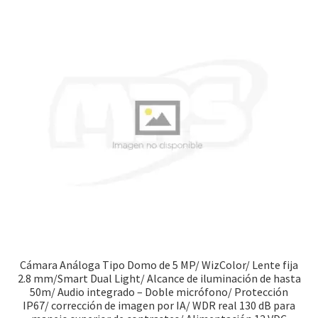
Cámara Análoga Tipo Domo de 5 MP/ WizColor/ Lente fija
2.8 mm/Smart Dual Light/ Alcance de iluminación de hasta
50m/ Audio integrado – Doble micrófono/ Protección
IP67/ corrección de imagen por IA/ WDR real 130 dB para