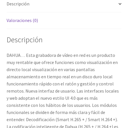
Descripción
Valoraciones (0)
Descripción
DAHUA… Esta grabadora de vídeo en red es un producto
muy rentable que ofrece funciones como visualización en
directo local visualización en varias pantallas
almacenamiento en tiempo real en un disco duro local
funcionamiento rápido con el ratón y gestión y control
remotos. Nueva interfaz de usuario. Las interfaces locales
y web adoptan el nuevo estilo UI 4.0 que es más
consistente con los hábitos de los usuarios. Los módulos
funcionales se dividen de forma más clara y fácil de
entender. Decodificación (Smart H.265 + / Smart H.264 +).
La codificación inteligente de Dahua (H.265 + / H.264 +) es