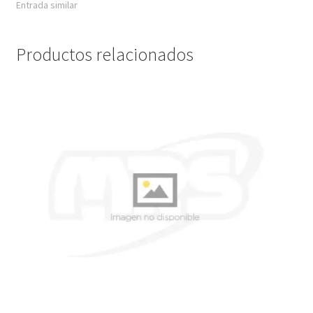
Entrada similar
Productos relacionados