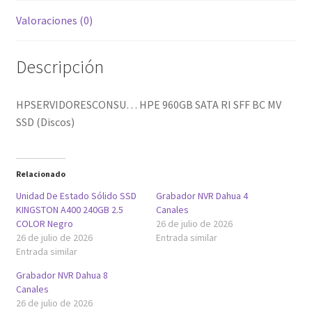
Valoraciones (0)
Descripción
HPSERVIDORESCONSU… HPE 960GB SATA RI SFF BC MV
SSD (Discos)
Relacionado
Unidad De Estado Sólido SSD
Grabador NVR Dahua 4
KINGSTON A400 240GB 2.5
Canales
COLOR Negro
26 de julio de 2026
26 de julio de 2026
Entrada similar
Entrada similar
Grabador NVR Dahua 8
Canales
26 de julio de 2026