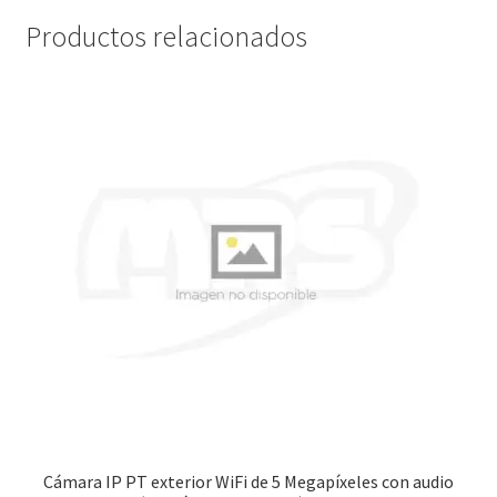
Productos relacionados
Cámara IP PT exterior WiFi de 5 Megapíxeles con audio