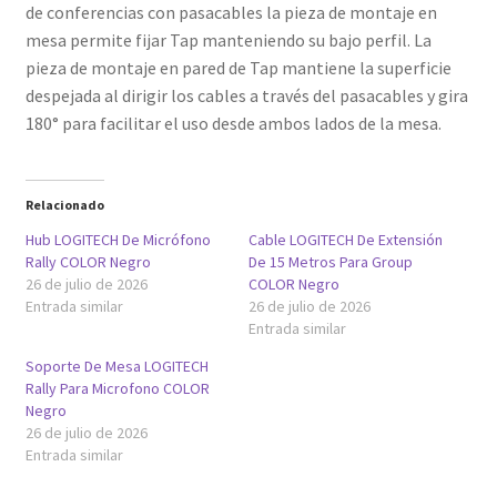
de conferencias con pasacables la pieza de montaje en
mesa permite fijar Tap manteniendo su bajo perfil. La
pieza de montaje en pared de Tap mantiene la superficie
despejada al dirigir los cables a través del pasacables y gira
180° para facilitar el uso desde ambos lados de la mesa.
Relacionado
Hub LOGITECH De Micrófono
Cable LOGITECH De Extensión
Rally COLOR Negro
De 15 Metros Para Group
26 de julio de 2026
COLOR Negro
Entrada similar
26 de julio de 2026
Entrada similar
Soporte De Mesa LOGITECH
Rally Para Microfono COLOR
Negro
26 de julio de 2026
Entrada similar