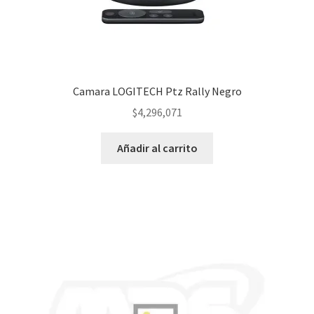
Camara LOGITECH Ptz Rally Negro
$
4,296,071
Añadir al carrito