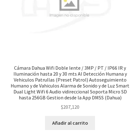
Cámara Dahua Wifi Doble lente / 3MP / PT / IP66 IR y
Iluminación hasta 20 y 30 mts AI Detección Humana y
Vehiculos Patrullas (Preset Patrol) Autoseguimiento
Humano y de Vahiculos Alarma de Sonido y de Luz Smart
Dual Light Wifi 6 Audio vidireccional Soporta Micro SD
hasta 256GB Gestion desde la App DMSS (Dahua)
$
207,120
Añadir al carrito