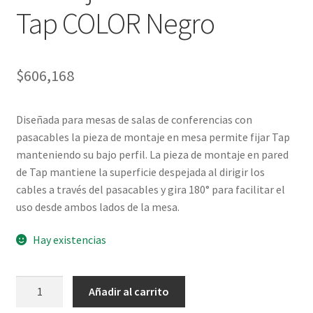
Tap COLOR Negro
$
606,168
Diseñada para mesas de salas de conferencias con
pasacables la pieza de montaje en mesa permite fijar Tap
manteniendo su bajo perfil. La pieza de montaje en pared
de Tap mantiene la superficie despejada al dirigir los
cables a través del pasacables y gira 180° para facilitar el
uso desde ambos lados de la mesa.
Hay existencias
Pieza
Añadir al carrito
LOGITECH