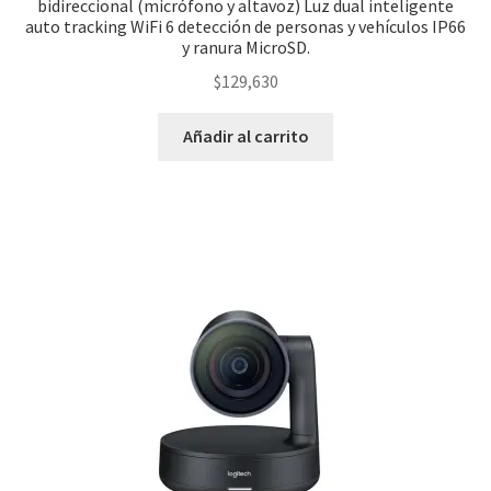
bidireccional (micrófono y altavoz) Luz dual inteligente
auto tracking WiFi 6 detección de personas y vehículos IP66
y ranura MicroSD.
$
129,630
Añadir al carrito