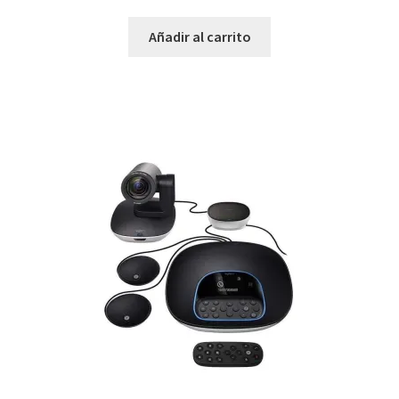
Añadir al carrito