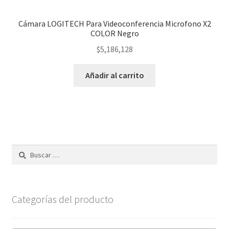
Cámara LOGITECH Para Videoconferencia Microfono X2
COLOR Negro
$
5,186,128
Añadir al carrito
Buscar:
Categorías del producto