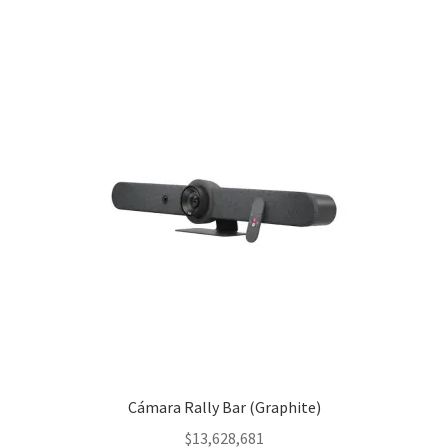
Cámara Rally Bar (Graphite)
$
13,628,681