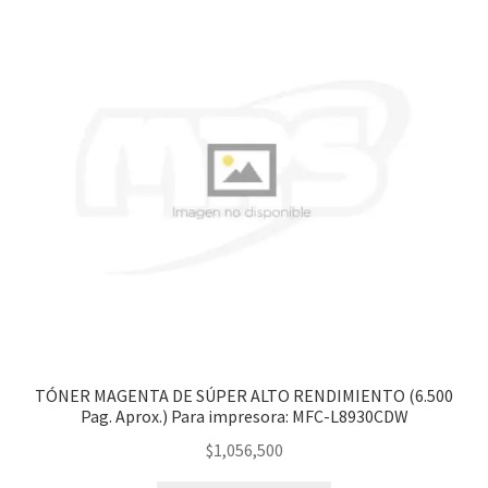
TÓNER MAGENTA DE SÚPER ALTO RENDIMIENTO (6.500
Pag. Aprox.) Para impresora: MFC-L8930CDW
$
1,056,500