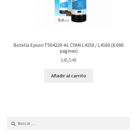
Botella Epson T504220-AL CYAN L4150 / L4160 (6.000
paginas)
$
45,548
Añadir al carrito
Buscar: