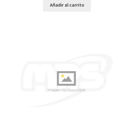
Añadir al carrito