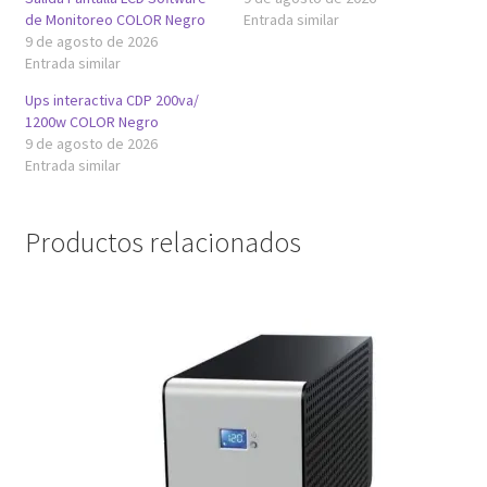
de Monitoreo COLOR Negro
Entrada similar
9 de agosto de 2026
Entrada similar
Ups interactiva CDP 200va/
1200w COLOR Negro
9 de agosto de 2026
Entrada similar
Productos relacionados