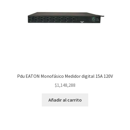
Pdu EATON Monofásico Medidor digital 15A 120V
$
1,148,288
Añadir al carrito