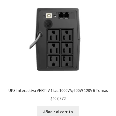
UPS Interactiva VERTIV 1kva 1000VA/600W 120V 6 Tomas
$
407,872
Añadir al carrito