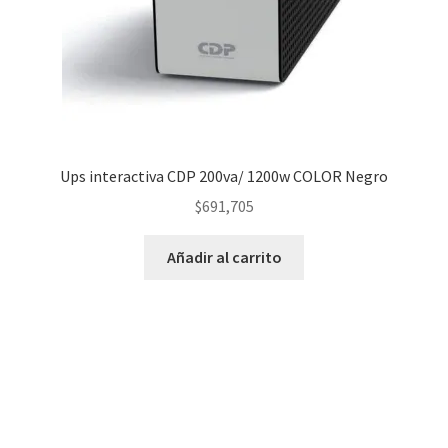
Ups interactiva CDP 200va/ 1200w COLOR Negro
$
691,705
Añadir al carrito